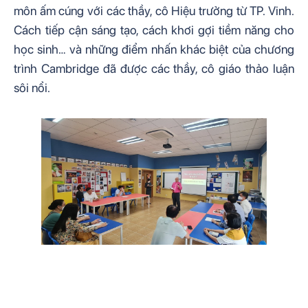
môn ấm cúng với các thầy, cô Hiệu trưởng từ TP. Vinh. 
Cách tiếp cận sáng tạo, cách khơi gợi tiềm năng cho 
học sinh… và những điểm nhấn khác biệt của chương 
trình Cambridge đã được các thầy, cô giáo thảo luận 
sôi nổi.