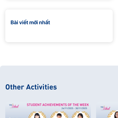
Bài viết mới nhất
Other Activities