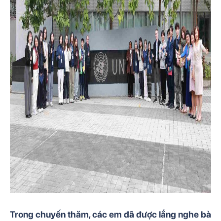
Trong chuyến thăm, các em đã được lắng nghe bà