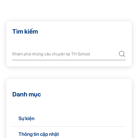
Tìm kiếm
Danh mục
Sự kiện
Thông tin cập nhật