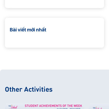
Bài viết mới nhất
Other Activities