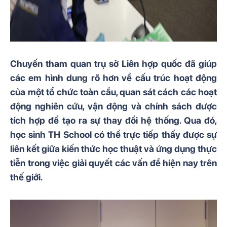
Chuyến tham quan trụ sở Liên hợp quốc đã giúp
các em hình dung rõ hơn về cấu trúc hoạt động
của một tổ chức toàn cầu, quan sát cách các hoạt
động nghiên cứu, vận động và chính sách được
tích hợp để tạo ra sự thay đổi hệ thống. Qua đó,
học sinh TH School có thể trực tiếp thấy được sự
liên kết giữa kiến thức học thuật và ứng dụng thực
tiễn trong việc giải quyết các vấn đề hiện nay trên
thế giới.