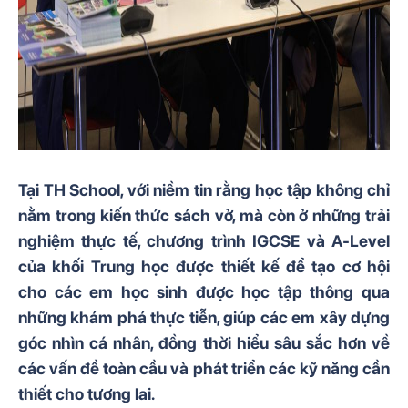
Tại TH School, với niềm tin rằng học tập không chỉ
nằm trong kiến thức sách vở, mà còn ở những trải
nghiệm thực tế, chương trình IGCSE và A-Level
của khối Trung học được thiết kế để tạo cơ hội
cho các em học sinh được học tập thông qua
những khám phá thực tiễn, giúp các em xây dựng
góc nhìn cá nhân, đồng thời hiểu sâu sắc hơn về
các vấn đề toàn cầu và phát triển các kỹ năng cần
thiết cho tương lai.