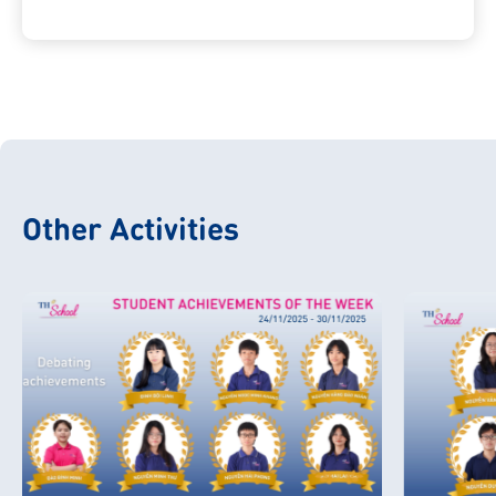
Other Activities