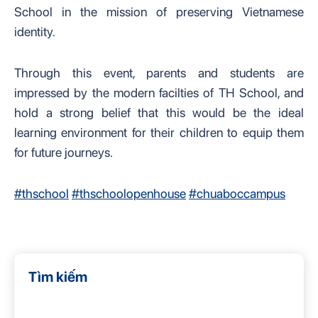
School in the mission of preserving Vietnamese
identity.
Through this event, parents and students are
impressed by the modern facilties of TH School, and
hold a strong belief that this would be the ideal
learning environment for their children to equip them
for future journeys.
#thschool
#thschoolopenhouse
#chuaboccampus
Tìm kiếm