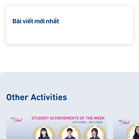
Bài viết mới nhất
Other Activities