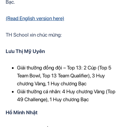
Bạc.
(Read English version here)
TH School xin chúc mừng:
Lưu Thị Mỹ Uyên
Giải thưởng đồng đội – Top 13: 2 Cúp (Top 5
Team Bowl, Top 13 Team Qualifier), 3 Huy
chương Vàng, 1 Huy chương Bạc
Giải thưởng cá nhân: 4 Huy chương Vàng (Top
49 Challenge), 1 Huy chương Bạc
Hồ Minh Nhật