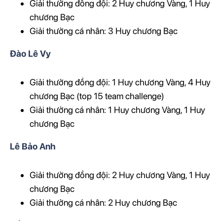
Giải thưởng đồng đội: 2 Huy chương Vàng, 1 Huy
chương Bạc
Giải thưởng cá nhân: 3 Huy chương Bạc
Đào Lê Vy
Giải thưởng đồng đội: 1 Huy chương Vàng, 4 Huy
chương Bạc (top 15 team challenge)
Giải thưởng cá nhân: 1 Huy chương Vàng, 1 Huy
chương Bạc
Lê Bảo Anh
Giải thưởng đồng đội: 2 Huy chương Vàng, 1 Huy
chương Bạc
Giải thưởng cá nhân: 2 Huy chương Bạc