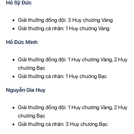
Hồ Sỹ Đức
Giải thưởng đồng đội: 3 Huy chương Vàng
Giải thưởng cá nhân: 1 Huy chương Vàng
Hồ Đức Minh
Giải thưởng đồng đội: 1 Huy chương Vàng, 2 Huy
chương Bạc
Giải thưởng cá nhân: 1 Huy chương Bạc
Nguyễn Gia Huy
Giải thưởng đồng đội: 1 Huy chương Vàng, 2 Huy
chương Bạc
Giải thưởng cá nhân: 3 Huy chương Bạc